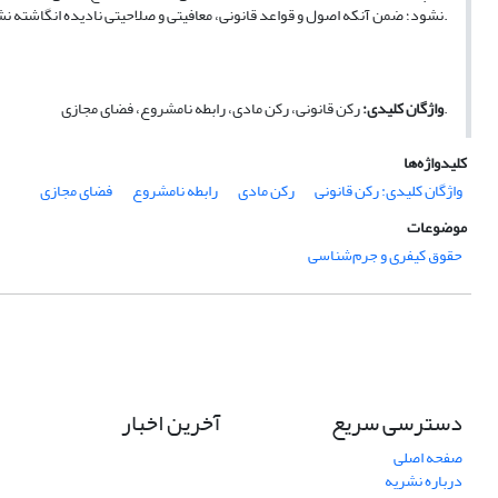
.
نشود؛ ضمن آنکه اصول و قواعد قانونی، معافیتی و صلاحیتی نادیده انگاشته ن
.
واژگان کلیدی:
رکن قانونی، رکن مادی، رابطه نامشروع، فضای مجازی
کلیدواژه‌ها
واژگان کلیدی: رکن قانونی
رکن مادی
رابطه نامشروع
فضای مجازی
موضوعات
حقوق کیفری و جرم‌شناسی
دسترسی سریع
آخرین اخبار
صفحه اصلی
درباره نشریه