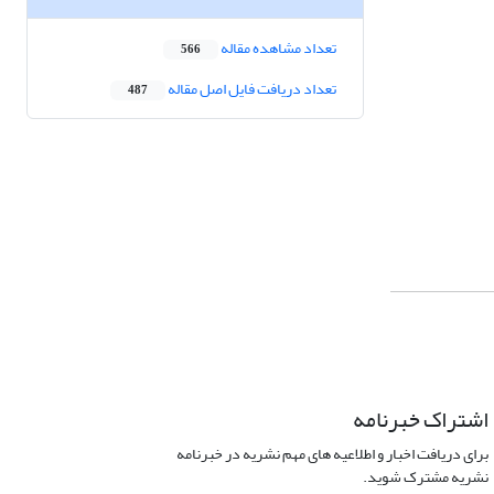
تعداد مشاهده مقاله
566
تعداد دریافت فایل اصل مقاله
487
اشتراک خبرنامه
برای دریافت اخبار و اطلاعیه های مهم نشریه در خبرنامه
نشریه مشترک شوید.